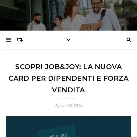
SCOPRI JOB&JOY: LA NUOVA
CARD PER DIPENDENTI E FORZA
VENDITA
Agosto 30, 2014