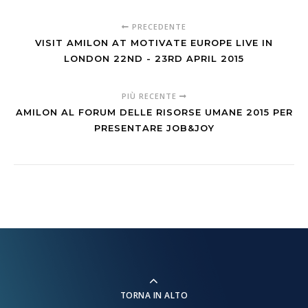
PRECEDENTE
VISIT AMILON AT MOTIVATE EUROPE LIVE IN
LONDON 22ND - 23RD APRIL 2015
PIÙ RECENTE
AMILON AL FORUM DELLE RISORSE UMANE 2015 PER
PRESENTARE JOB&JOY
TORNA IN ALTO