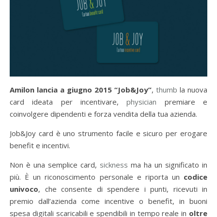
Amilon lancia a giugno 2015 “Job&Joy”
,
thumb
la nuova
card ideata per incentivare,
physician
premiare e
coinvolgere dipendenti e forza vendita della tua azienda.
Job&Joy card è uno strumento facile e sicuro per erogare
benefit e incentivi.
Non è una semplice card,
sickness
ma ha un significato in
più. È un riconoscimento personale e riporta un
codice
univoco
, che consente di spendere i punti, ricevuti in
premio dall’azienda come incentive o benefit, in buoni
spesa digitali scaricabili e spendibili in tempo reale in
oltre