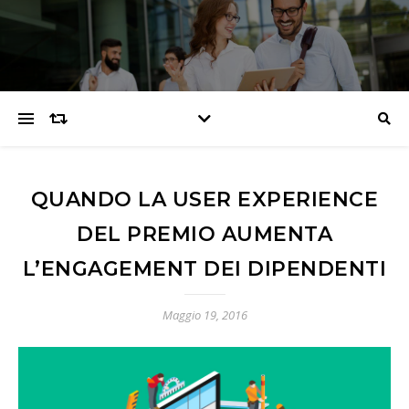
QUANDO LA USER EXPERIENCE
DEL PREMIO AUMENTA
L’ENGAGEMENT DEI DIPENDENTI
Maggio 19, 2016