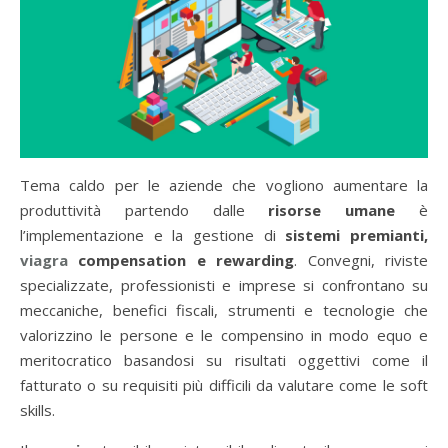
Tema caldo per le aziende che vogliono aumentare la
produttività partendo dalle
risorse umane
è
l’implementazione e la gestione di
sistemi premianti,
viagra
compensation e rewarding
. Convegni, riviste
specializzate, professionisti e imprese si confrontano su
meccaniche, benefici fiscali, strumenti e tecnologie che
valorizzino le persone e le compensino in modo equo e
meritocratico basandosi su risultati oggettivi come il
fatturato o su requisiti più difficili da valutare come le soft
skills.