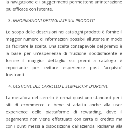
la navigazione e i suggerimenti permettono un’interazione
più efficace con l’utente.
INFORMAZIONI DETTAGLIATE SUI PRODOTTI
Lo scopo delle descrizioni nei cataloghi prodotti è fornire il
maggior numero di informazioni possibili all’utente in modo
da facilitare la scelta. Una scelta consapevole del premio è
la base per un’esperienza di fruizione soddisfacente e
fornire il maggior dettaglio sui premi a catalogo è
importante per evitare esperienze post ‘acquisto’
frustranti.
GESTIONE DEL CARRELLO E SEMPLICITA’ D’ORDINE
La metafora del carrello è ormai quasi uno standard per i
siti di ecommerce e bene si adatta anche alla user
experience delle piattaforme di rewarding, dove il
pagamento non viene effettuato con carta di credito ma
con i punti messi a disposizione dall’azienda. Richiama alla