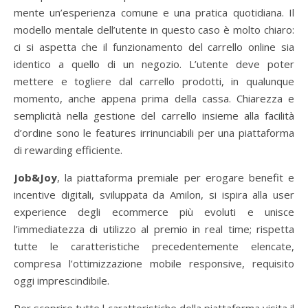
mente un’esperienza comune e una pratica quotidiana. Il
modello mentale dell’utente in questo caso è molto chiaro:
ci si aspetta che il funzionamento del carrello online sia
identico a quello di un negozio. L’utente deve poter
mettere e togliere dal carrello prodotti, in qualunque
momento, anche appena prima della cassa. Chiarezza e
semplicità nella gestione del carrello insieme alla facilità
d’ordine sono le features irrinunciabili per una piattaforma
di rewarding efficiente.
Job&Joy
, la piattaforma premiale per erogare benefit e
incentive digitali, sviluppata da Amilon, si ispira alla user
experience degli ecommerce più evoluti e unisce
l’immediatezza di utilizzo al premio in real time; rispetta
tutte le caratteristiche precedentemente elencate,
compresa l’ottimizzazione mobile responsive, requisito
oggi imprescindibile.