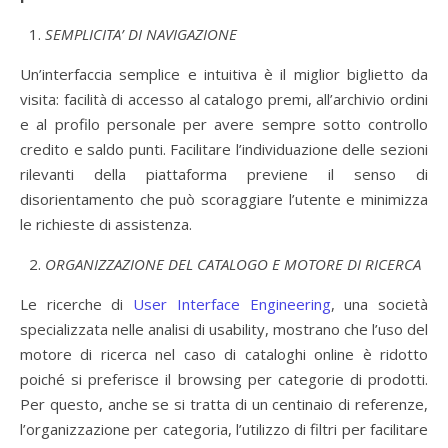
SEMPLICITA’ DI NAVIGAZIONE
Un’interfaccia semplice e intuitiva è il miglior biglietto da
visita: facilità di accesso al catalogo premi, all’archivio ordini
e al profilo personale per avere sempre sotto controllo
credito e saldo punti. Facilitare l’individuazione delle sezioni
rilevanti della piattaforma previene il senso di
disorientamento che può scoraggiare l’utente e minimizza
le richieste di assistenza.
ORGANIZZAZIONE DEL CATALOGO E MOTORE DI RICERCA
Le ricerche di
User Interface Engineering
, una società
specializzata nelle analisi di usability, mostrano che l’uso del
motore di ricerca nel caso di cataloghi online è ridotto
poiché si preferisce il browsing per categorie di prodotti.
Per questo, anche se si tratta di un centinaio di referenze,
l’organizzazione per categoria, l’utilizzo di filtri per facilitare