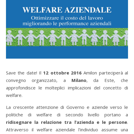
Save the date! Il
12 ottobre 2016
Amilon parteciperà al
convegno organizzato, a
Milano
, da Este, che
approfondisce le molteplici implicazioni del concetto di
welfare.
La crescente attenzione di Governo e aziende verso le
politiche di welfare di secondo livello portano a
ridisegnare la relazione tra l’azienda e le persone
.
Attraverso il welfare aziendale l’individuo assume una