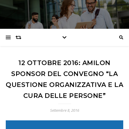
12 OTTOBRE 2016: AMILON
SPONSOR DEL CONVEGNO “LA
QUESTIONE ORGANIZZATIVA E LA
CURA DELLE PERSONE”
Settembre 8, 2016