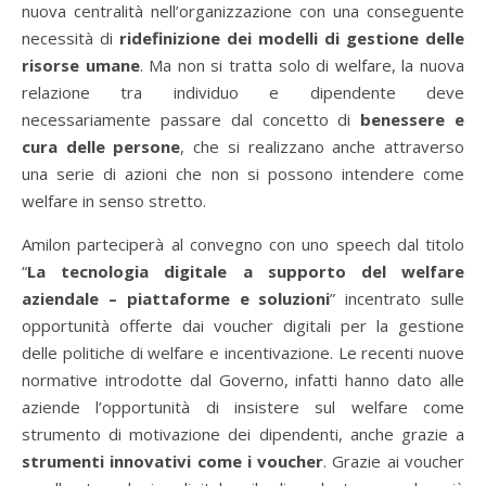
nuova centralità nell’organizzazione con una conseguente
necessità di
ridefinizione dei modelli di gestione delle
risorse umane
. Ma non si tratta solo di welfare, la nuova
relazione tra individuo e dipendente deve
necessariamente passare dal concetto di
benessere e
cura delle persone
, che si realizzano anche attraverso
una serie di azioni che non si possono intendere come
welfare in senso stretto.
Amilon parteciperà al convegno con uno speech dal titolo
“
La tecnologia digitale a supporto del welfare
aziendale – piattaforme e soluzioni
” incentrato sulle
opportunità offerte dai voucher digitali per la gestione
delle politiche di welfare e incentivazione. Le recenti nuove
normative introdotte dal Governo, infatti hanno dato alle
aziende l’opportunità di insistere sul welfare come
strumento di motivazione dei dipendenti, anche grazie a
strumenti innovativi come i voucher
. Grazie ai voucher