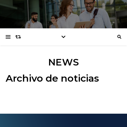
NEWS
Archivo de noticias