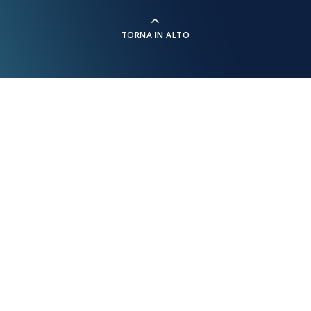
TORNA IN ALTO