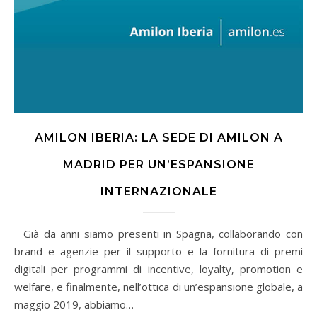
AMILON IBERIA: LA SEDE DI AMILON A
MADRID PER UN’ESPANSIONE
INTERNAZIONALE
Già da anni siamo presenti in Spagna, collaborando con
brand e agenzie per il supporto e la fornitura di premi
digitali per programmi di incentive, loyalty, promotion e
welfare, e finalmente, nell’ottica di un’espansione globale, a
maggio 2019, abbiamo…