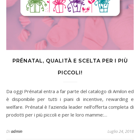
PRÉNATAL, QUALITÀ E SCELTA PER I PIÙ
PICCOLI!
Da oggi Prénatal entra a far parte del catalogo di Amilon ed
è disponibile per tutti i piani di incentive, rewarding e
welfare. Prénatal è l’azienda leader nell’offerta completa di
prodotti per i più piccoli e per le loro mamme:…
Di
admin
Luglio 24, 2018