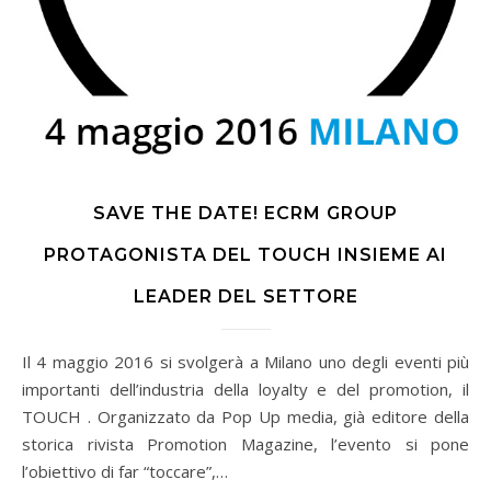
SAVE THE DATE! ECRM GROUP
PROTAGONISTA DEL TOUCH INSIEME AI
LEADER DEL SETTORE
Il 4 maggio 2016 si svolgerà a Milano uno degli eventi più
importanti dell’industria della loyalty e del promotion, il
TOUCH . Organizzato da Pop Up media, già editore della
storica rivista Promotion Magazine, l’evento si pone
l’obiettivo di far “toccare”,…