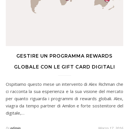
GESTIRE UN PROGRAMMA REWARDS
GLOBALE CON LE GIFT CARD DIGITALI
Ospitiamo questo mese un intervento di Alex Richman che
ci racconta la sua esperienza e la sua visione del mercato
per quanto riguarda i programmi di rewards globali. Alex,
viagra da tempo partner di Amilon e forte sostenitore del
digitale,…
Di
admin
Marzo 17, 2016