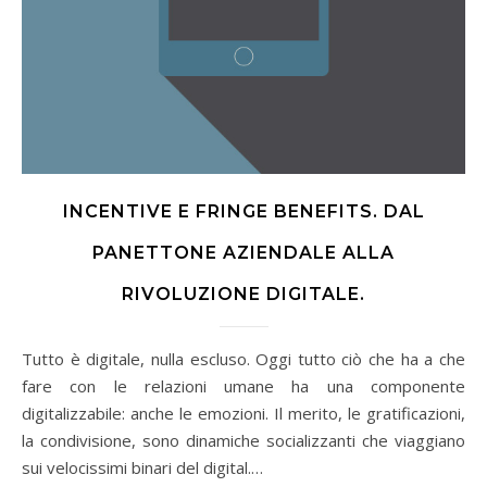
INCENTIVE E FRINGE BENEFITS. DAL
PANETTONE AZIENDALE ALLA
RIVOLUZIONE DIGITALE.
Tutto è digitale, nulla escluso. Oggi tutto ciò che ha a che
fare con le relazioni umane ha una componente
digitalizzabile: anche le emozioni. Il merito, le gratificazioni,
la condivisione, sono dinamiche socializzanti che viaggiano
sui velocissimi binari del digital.…