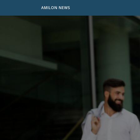
AMILON NEWS