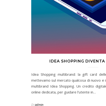
IDEA SHOPPING DIVENTA 
Idea Shopping multibrand: la gift card del
mettevamo sul mercato qualcosa di nuovo e in
multibrand Idea Shopping. Un credito digital
online dedicata, per guidare l’utente in…
Di
admin