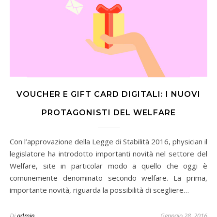
VOUCHER E GIFT CARD DIGITALI: I NUOVI
PROTAGONISTI DEL WELFARE
Con l’approvazione della Legge di Stabilità 2016, physician il
legislatore ha introdotto importanti novità nel settore del
Welfare, site in particolar modo a quello che oggi è
comunemente denominato secondo welfare. La prima,
importante novità, riguarda la possibilità di scegliere…
Di
admin
Gennaio 28, 2016