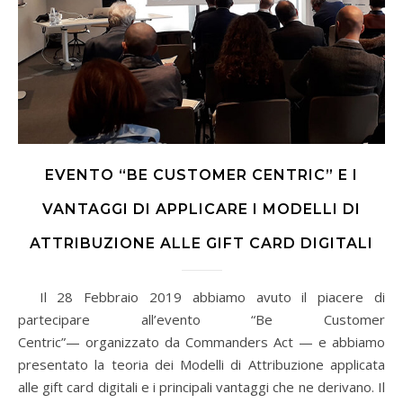
EVENTO “BE CUSTOMER CENTRIC” E I
VANTAGGI DI APPLICARE I MODELLI DI
ATTRIBUZIONE ALLE GIFT CARD DIGITALI
Il 28 Febbraio 2019 abbiamo avuto il piacere di
partecipare all’evento “Be Customer
Centric”— organizzato da Commanders Act — e abbiamo
presentato la teoria dei Modelli di Attribuzione applicata
alle gift card digitali e i principali vantaggi che ne derivano. Il