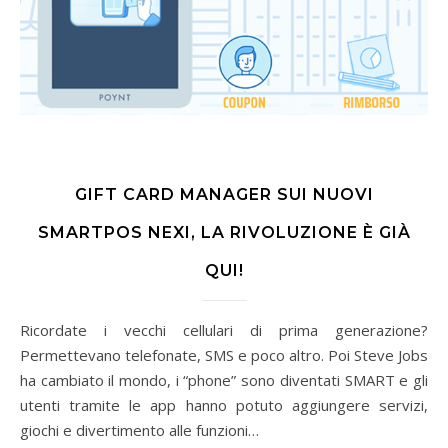
GIFT CARD MANAGER SUI NUOVI
SMARTPOS NEXI, LA RIVOLUZIONE È GIÀ
QUI!
Ricordate i vecchi cellulari di prima generazione?
Permettevano telefonate, SMS e poco altro. Poi Steve Jobs
ha cambiato il mondo, i “phone” sono diventati SMART e gli
utenti tramite le app hanno potuto aggiungere servizi,
giochi e divertimento alle funzioni…