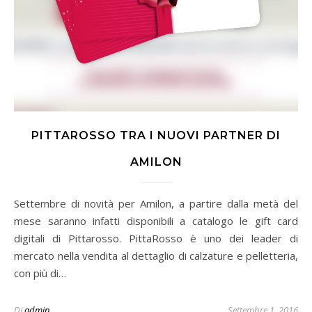
PITTAROSSO TRA I NUOVI PARTNER DI
AMILON
Settembre di novità per Amilon, a partire dalla metà del
mese saranno infatti disponibili a catalogo le gift card
digitali di Pittarosso. PittaRosso è uno dei leader di
mercato nella vendita al dettaglio di calzature e pelletteria,
con più di…
Di
admin
Settembre 1, 2016