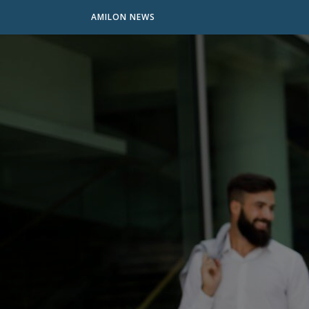
AMILON NEWS