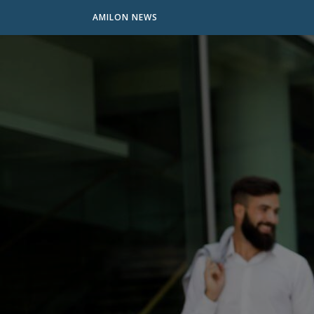
AMILON NEWS