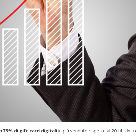
+75% di gift card digitali
in più vendute rispetto al 2014. Un tr