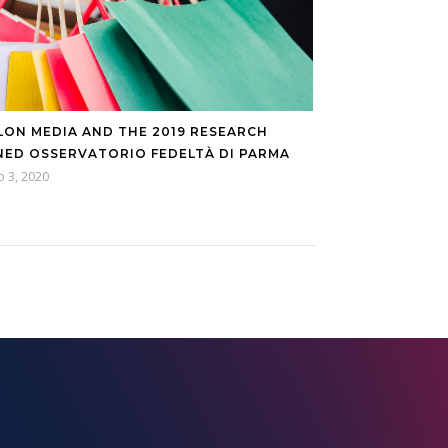
LON MEDIA AND THE 2019 RESEARCH
NED OSSERVATORIO FEDELTÀ DI PARMA
o 3, 2020