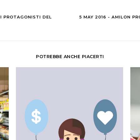
VI PROTAGONISTI DEL
5 MAY 2016 - AMILON P
POTREBBE ANCHE PIACERTI