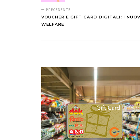
PRECEDENTE
VOUCHER E GIFT CARD DIGITALI: I NUO
WELFARE