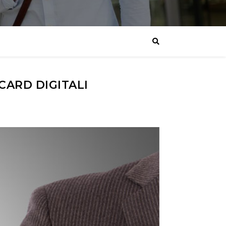
CARD DIGITALI