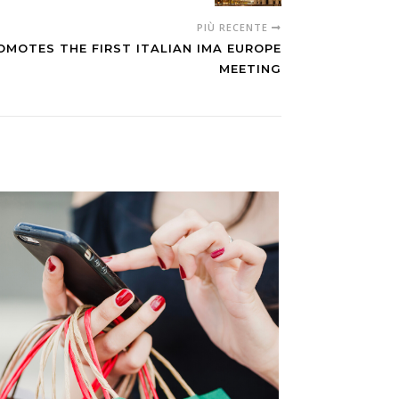
PIÙ RECENTE
ROMOTES THE FIRST ITALIAN IMA EUROPE
MEETING