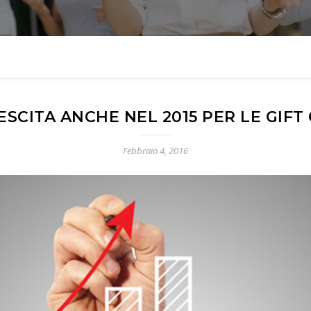
ESCITA ANCHE NEL 2015 PER LE GIFT 
Febbraio 4, 2016