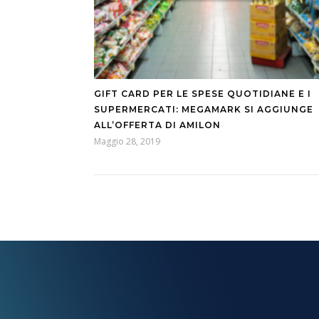
GIFT CARD PER LE SPESE QUOTIDIANE E I
SUPERMERCATI: MEGAMARK SI AGGIUNGE
ALL’OFFERTA DI AMILON
Maggio 28, 2019