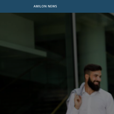
AMILON NEWS