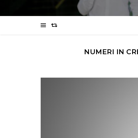
NUMERI IN CR