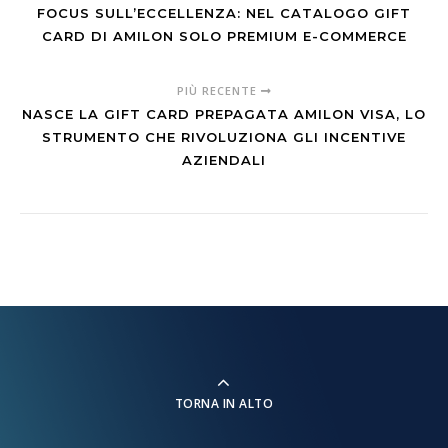
FOCUS SULL’ECCELLENZA: NEL CATALOGO GIFT
CARD DI AMILON SOLO PREMIUM E-COMMERCE
PIÙ RECENTE
NASCE LA GIFT CARD PREPAGATA AMILON VISA, LO
STRUMENTO CHE RIVOLUZIONA GLI INCENTIVE
AZIENDALI
TORNA IN ALTO