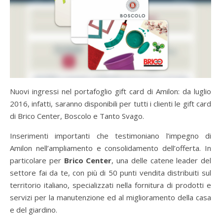
Nuovi ingressi nel portafoglio gift card di Amilon: da luglio
2016, infatti, saranno disponibili per tutti i clienti le gift card
di Brico Center, Boscolo e Tanto Svago.
Inserimenti importanti che testimoniano l’impegno di
Amilon nell’ampliamento e consolidamento dell’offerta. In
particolare per
Brico Center
, una delle catene leader del
settore fai da te, con più di 50 punti vendita distribuiti sul
territorio italiano, specializzati nella fornitura di prodotti e
servizi per la manutenzione ed al miglioramento della casa
e del giardino.