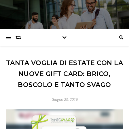
TANTA VOGLIA DI ESTATE CON LA
NUOVE GIFT CARD: BRICO,
BOSCOLO E TANTO SVAGO
Giugno 23, 2016