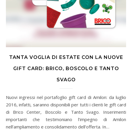
TANTA VOGLIA DI ESTATE CON LA NUOVE
GIFT CARD: BRICO, BOSCOLO E TANTO
SVAGO
Nuovi ingressi nel portafoglio gift card di Amilon: da luglio
2016, infatti, saranno disponibili per tutti i clienti le gift card
di Brico Center, Boscolo e Tanto Svago. Inserimenti
importanti che testimoniano l’impegno di Amilon
nell’ampliamento e consolidamento dell’offerta. In…