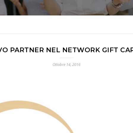
VO PARTNER NEL NETWORK GIFT CAR
Ottobre 14, 2016