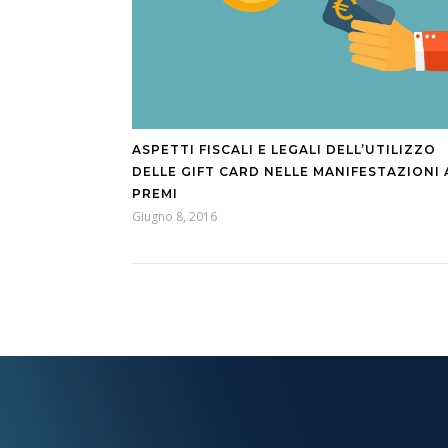
ASPETTI FISCALI E LEGALI DELL’UTILIZZO
DELLE GIFT CARD NELLE MANIFESTAZIONI 
PREMI
Giugno 8, 2016