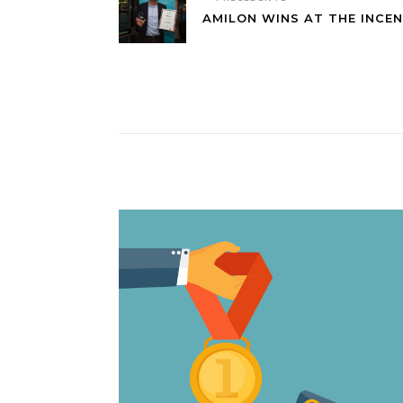
AMILON WINS AT THE INCE