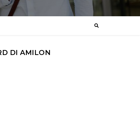
D DI AMILON