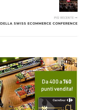
PIÙ RECENTE
 DELLA SWISS ECOMMERCE CONFERENCE