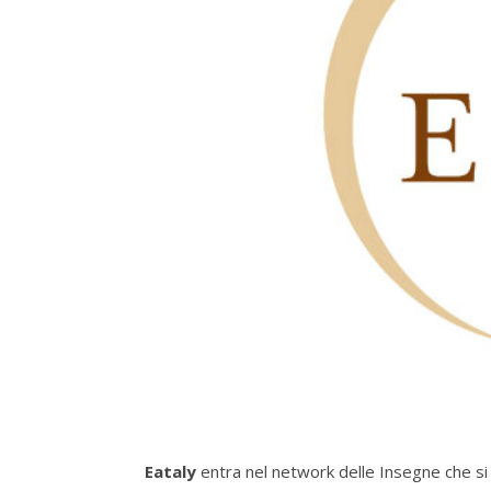
Eataly
entra nel network delle Insegne che si