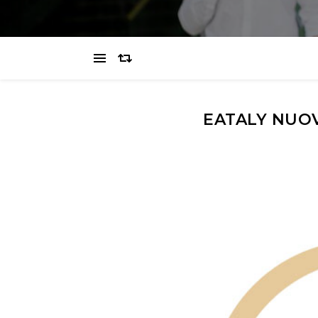
EATALY NUO