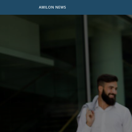
AMILON NEWS