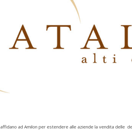
 affidano ad Amilon per estendere alle aziende la vendita delle d