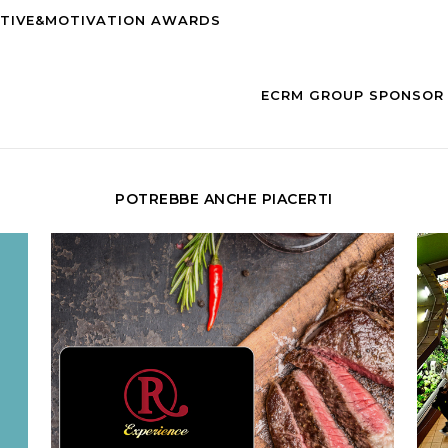
NTIVE&MOTIVATION AWARDS
ECRM GROUP SPONSOR
POTREBBE ANCHE PIACERTI