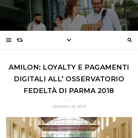
AMILON: LOYALTY E PAGAMENTI
DIGITALI ALL’ OSSERVATORIO
FEDELTÀ DI PARMA 2018
Settembre 28, 2018