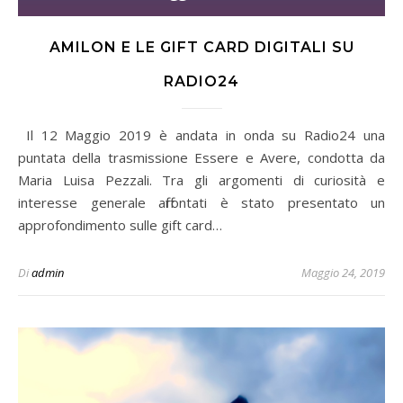
AMILON E LE GIFT CARD DIGITALI SU
RADIO24
puntata della trasmissione Essere e Avere, condotta da
Maria Luisa Pezzali. Tra gli argomenti di curiosità e
interesse generale affrontati è stato presentato un
approfondimento sulle gift card…
Di
admin
Maggio 24, 2019