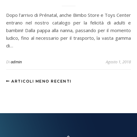
Dopo l’arrivo di Prénatal, anche Bimbo Store e Toys Center
entrano nel nostro catalogo per la felicità di adulti e
bambini! Dalla pappa alla nanna, passando per il momento
ludico, fino al necessario per il trasporto, la vasta gamma
di…
Di
admin
Agosto 1, 2018
ARTICOLI MENO RECENTI