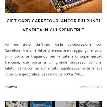
GIFT CARD CARREFOUR: ANCOR PIÙ PUNTI
VENDITA IN CUI SPENDERLE
Ad un anno dall’inizio della collaborazione con
Carrefour, Amilon è felice di annunciare il raggiungimento di
un importante traguardo per la catena di supermercati
francese, che porta a un grande successo comune.
Infatti, Carrefour ha aumentato significativamente la sua
copertura geografica, passando da 400 a 760…
Di
admin
Ottobre 22, 2018