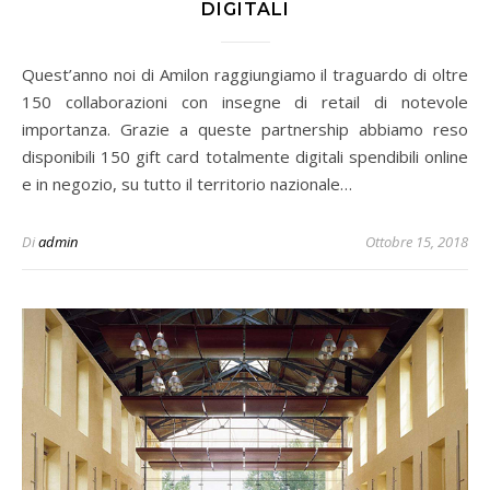
DIGITALI
Quest’anno noi di Amilon raggiungiamo il traguardo di oltre
150 collaborazioni con insegne di retail di notevole
importanza. Grazie a queste partnership abbiamo reso
disponibili 150 gift card totalmente digitali spendibili online
e in negozio, su tutto il territorio nazionale…
Di
admin
Ottobre 15, 2018