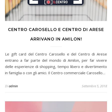
CENTRO CAROSELLO E CENTRO DI ARESE
ARRIVANO IN AMILON!
Le gift card del Centro Carosello e del Centro di Arese
entrano a far parte del mondo di Amilon, per far vivere
delle esperienze di shopping, tempo libero e divertimento
in famiglia o con gli amici. Il Centro commerciale Carosello…
Di
admin
Settembre 5, 2018