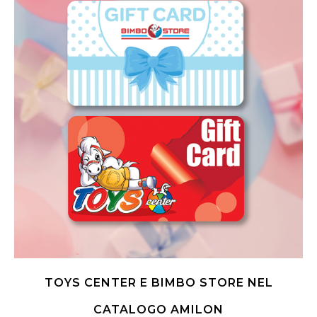
TOYS CENTER E BIMBO STORE NEL
CATALOGO AMILON