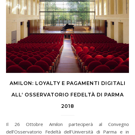
AMILON: LOYALTY E PAGAMENTI DIGITALI
ALL’ OSSERVATORIO FEDELTÀ DI PARMA
2018
Il 26 Ottobre Amilon parteciperà al Convegno
dell’Osservatorio Fedeltà dell’Università di Parma e in