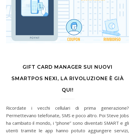
GIFT CARD MANAGER SUI NUOVI
SMARTPOS NEXI, LA RIVOLUZIONE È GIÀ
QUI!
Ricordate i vecchi cellulari di prima generazione?
Permettevano telefonate, SMS e poco altro. Poi Steve Jobs
ha cambiato il mondo, i “phone” sono diventati SMART e gli
utenti tramite le app hanno potuto aggiungere servizi,