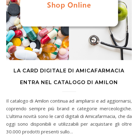
LA CARD DIGITALE DI AMICAFARMACIA
ENTRA NEL CATALOGO DI AMILON
Il catalogo di Amilon continua ad ampliarsi e ad aggiornarsi,
coprendo sempre più brand e categorie merceologiche.
L’ultima novità sono le card digitali di Amicafarmacia, che da
oggi sono disponibili e utilizzabili per acquistare gli oltre
30.000 prodotti presenti sullo…