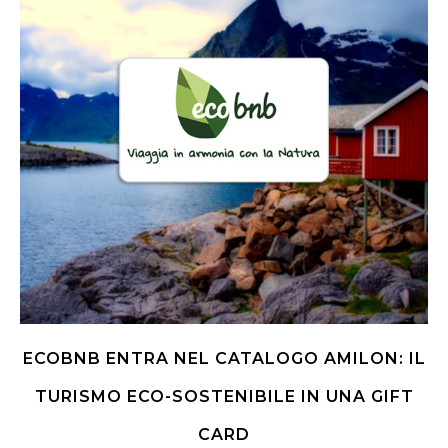
ECOBNB ENTRA NEL CATALOGO AMILON: IL
TURISMO ECO-SOSTENIBILE IN UNA GIFT
CARD