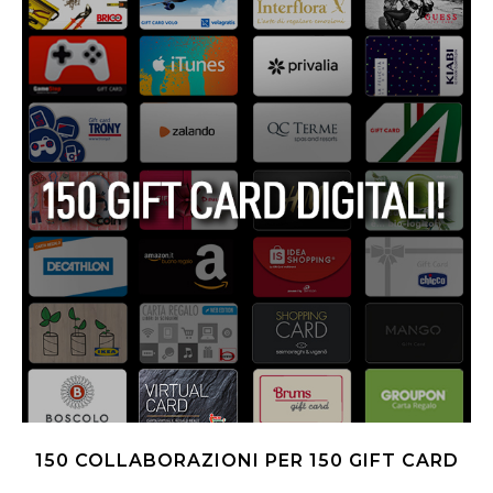
150 COLLABORAZIONI PER 150 GIFT CARD