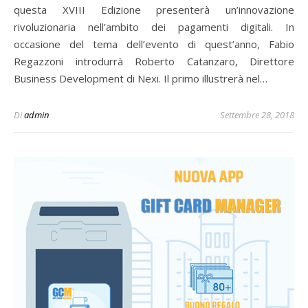
questa XVIII Edizione presenterà un’innovazione
rivoluzionaria nell’ambito dei pagamenti digitali. In
occasione del tema dell’evento di quest’anno, Fabio
Regazzoni introdurrà Roberto Catanzaro, Direttore
Business Development di Nexi. Il primo illustrerà nel…
Di
admin
Settembre 28, 2018