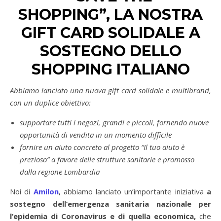
SHOPPING”,
LA NOSTRA
GIFT CARD SOLIDALE A
SOSTEGNO DELLO
SHOPPING ITALIANO
Abbiamo lanciato una nuova gift card solidale e multibrand,
con un duplice obiettivo:
supportare tutti i negozi, grandi e piccoli, fornendo nuove
opportunità di vendita in un momento difficile
fornire un aiuto concreto al progetto “Il tuo aiuto è
prezioso” a favore delle strutture sanitarie e promosso
dalla regione Lombardia
Noi di
Amilon
, abbiamo lanciato un’importante iniziativa
a
sostegno dell’emergenza sanitaria nazionale per
l’epidemia di Coronavirus e di quella economica,
che