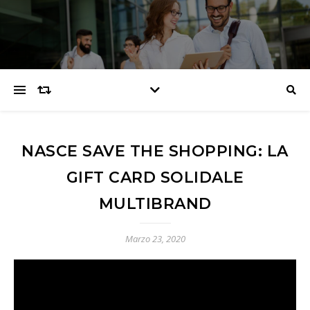
NASCE SAVE THE SHOPPING: LA
GIFT CARD SOLIDALE
MULTIBRAND
Marzo 23, 2020