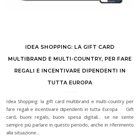
IDEA SHOPPING: LA GIFT CARD
MULTIBRAND E MULTI-COUNTRY, PER FARE
REGALI E INCENTIVARE DIPENDENTI IN
TUTTA EUROPA
Idea Shopping: la gift card multibrand e multi-country per
fare regali e incentivare dipendenti in tutta Europa Gift
card, buoni regalo, buoni spesa digitali… se ne sente
sempre più parlare in questo periodo, anche in riferimento
alla situazione…