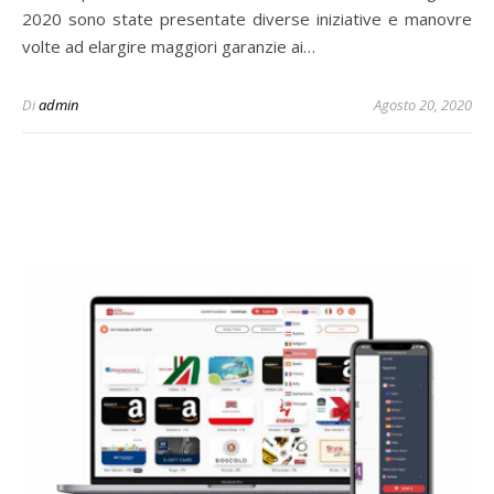
2020 sono state presentate diverse iniziative e manovre
volte ad elargire maggiori garanzie ai…
Di
admin
Agosto 20, 2020