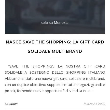
NASCE SAVE THE SHOPPING: LA GIFT CARD
SOLIDALE MULTIBRAND
SOLIDALE A SOSTEGNO DELLO SHOPPING ITALIANO
Abbiamo lanciato una nuova gift card solidale e multibrand,
con un duplice obiettivo: supportare tutti i negozi, grandi e
piccoli, fornendo nuove opportunità di vendita in un…
Di
admin
Marzo 23, 2020