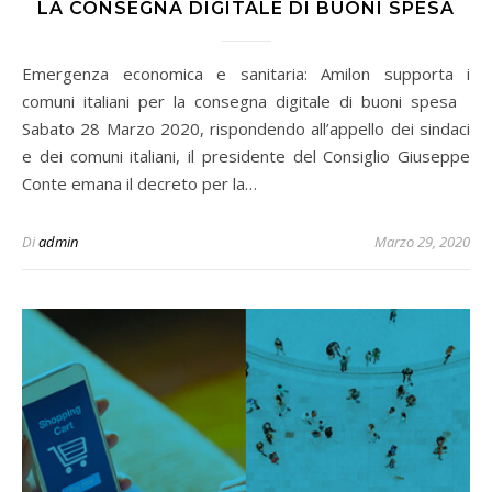
LA CONSEGNA DIGITALE DI BUONI SPESA
Emergenza economica e sanitaria: Amilon supporta i
comuni italiani per la consegna digitale di buoni spesa
Sabato 28 Marzo 2020, rispondendo all’appello dei sindaci
e dei comuni italiani, il presidente del Consiglio Giuseppe
Conte emana il decreto per la…
Di
admin
Marzo 29, 2020