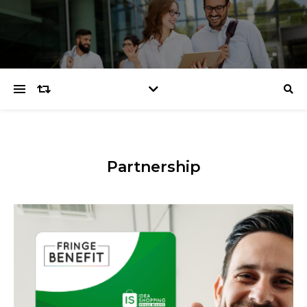
Partnership