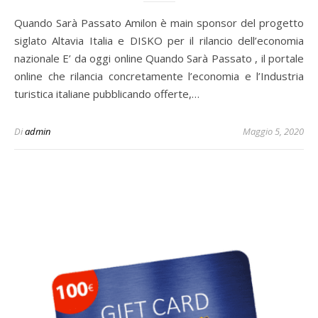
Quando Sarà Passato Amilon è main sponsor del progetto
siglato Altavia Italia e DISKO per il rilancio dell’economia
nazionale E’ da oggi online Quando Sarà Passato , il portale
online che rilancia concretamente l’economia e l’Industria
turistica italiane pubblicando offerte,…
Di
admin
Maggio 5, 2020