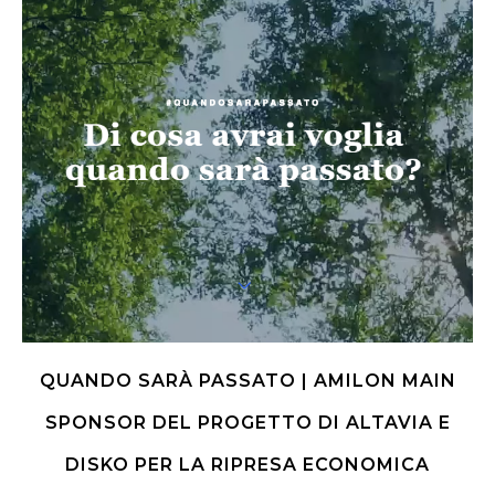
QUANDO SARÀ PASSATO | AMILON MAIN
SPONSOR DEL PROGETTO DI ALTAVIA E
DISKO PER LA RIPRESA ECONOMICA