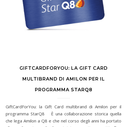
GIFTCARDFORYOU: LA GIFT CARD
MULTIBRAND DI AMILON PER IL
PROGRAMMA STARQ8
GiftCardForYou: la Gift Card multibrand di Amilon per il
programma StarQ8 È una collaborazione storica quella
che lega Amilon a Q8 e che nel corso degli anni ha portato