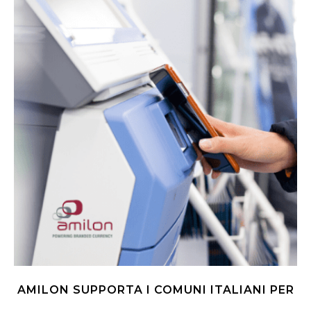
AMILON SUPPORTA I COMUNI ITALIANI PER