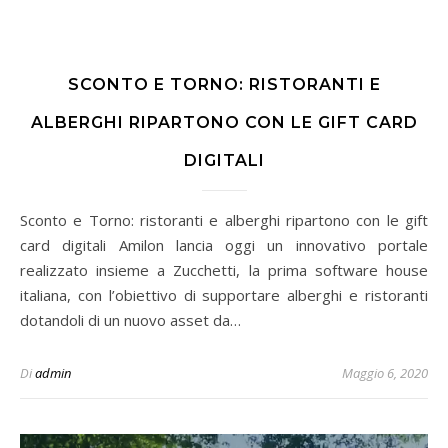
SCONTO E TORNO: RISTORANTI E
ALBERGHI RIPARTONO CON LE GIFT CARD
DIGITALI
Sconto e Torno: ristoranti e alberghi ripartono con le gift
card digitali Amilon lancia oggi un innovativo portale
realizzato insieme a Zucchetti, la prima software house
italiana, con l’obiettivo di supportare alberghi e ristoranti
dotandoli di un nuovo asset da…
Di
admin
Maggio 6, 2020