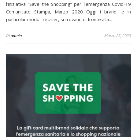
l’iniziativa “Save the Shopping” per l’emergenza Covid-19
Comunicato Stampa, Marzo 2020 Oggi i brand, e in
particolar modo i retailer, si trovano di fronte alla…
Di
admin
Marzo 25, 2020