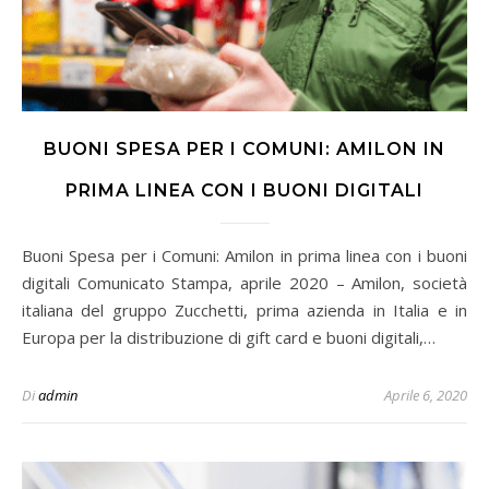
BUONI SPESA PER I COMUNI: AMILON IN
PRIMA LINEA CON I BUONI DIGITALI
Buoni Spesa per i Comuni: Amilon in prima linea con i buoni
digitali Comunicato Stampa, aprile 2020 – Amilon, società
italiana del gruppo Zucchetti, prima azienda in Italia e in
Europa per la distribuzione di gift card e buoni digitali,…
Di
admin
Aprile 6, 2020