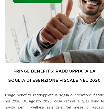
FRINGE BENEFITS: RADDOPPIATA LA
SOGLIA DI ESENZIONE FISCALE NEL 2020
Fringe benefits: raddoppiata la soglia di esenzione fiscale
nel 2020 DL Agosto 2020: cosa cambia e quali sono le
novità per il welfare aziendale Nel mese di agosto