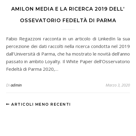
AMILON MEDIA E LA RICERCA 2019 DELL’
OSSEVATORIO FEDELTÀ DI PARMA
Fabio Regazzoni racconta in un articolo di LinkedIn la sua
percezione dei dati raccolti nella ricerca condotta nel 2019
dall’Università di Parma, che ha mostrato le novità dell’anno
passato in ambito Loyalty. Il White Paper dell’Osservatorio
Fedeltà di Parma 2020,…
Di
admin
Marzo 3, 2020
ARTICOLI MENO RECENTI