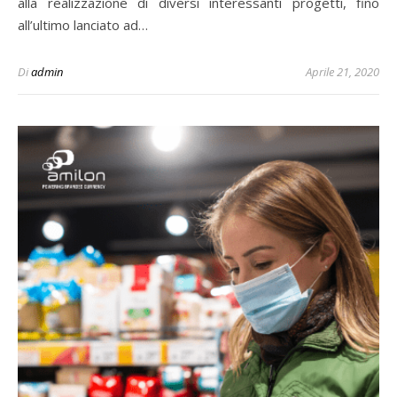
alla realizzazione di diversi interessanti progetti, fino
all’ultimo lanciato ad…
Di
admin
Aprile 21, 2020