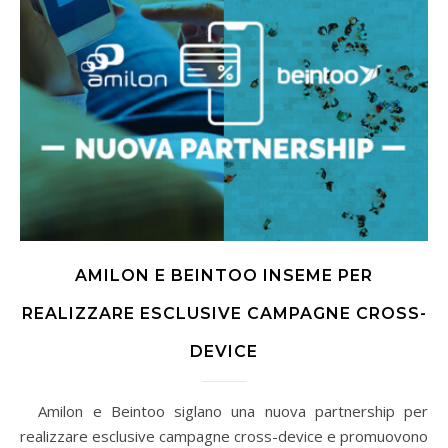
AMILON E BEINTOO INSEME PER
REALIZZARE ESCLUSIVE CAMPAGNE CROSS-
DEVICE
Amilon e Beintoo siglano una nuova partnership per
realizzare esclusive campagne cross-device e promuovono