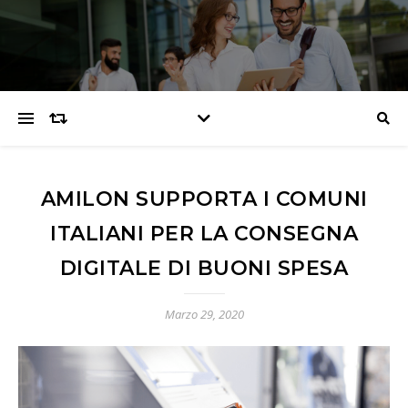
AMILON SUPPORTA I COMUNI
ITALIANI PER LA CONSEGNA
DIGITALE DI BUONI SPESA
Marzo 29, 2020