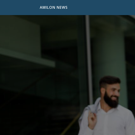
AMILON NEWS