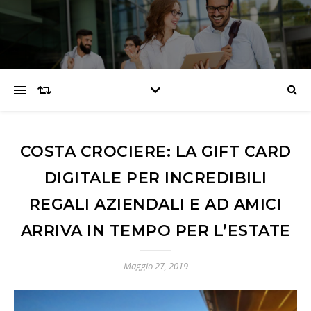
COSTA CROCIERE: LA GIFT CARD
DIGITALE PER INCREDIBILI
REGALI AZIENDALI E AD AMICI
ARRIVA IN TEMPO PER L’ESTATE
Maggio 27, 2019