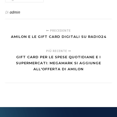
Di
admin
PRECEDENTE
AMILON E LE GIFT CARD DIGITALI SU RADIO24
PIÙ RECENTE
GIFT CARD PER LE SPESE QUOTIDIANE E I
SUPERMERCATI: MEGAMARK SI AGGIUNGE
ALL'OFFERTA DI AMILON