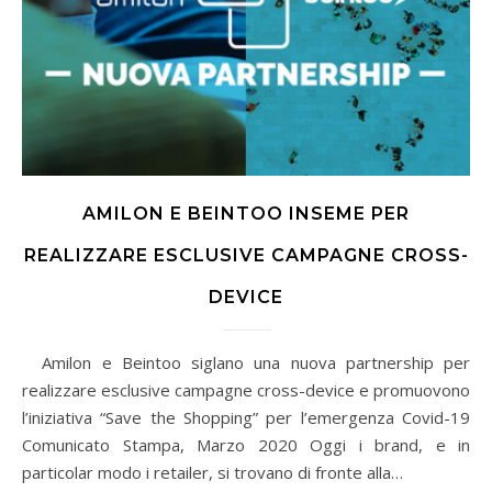
AMILON E BEINTOO INSEME PER
REALIZZARE ESCLUSIVE CAMPAGNE CROSS-
DEVICE
Amilon e Beintoo siglano una nuova partnership per
realizzare esclusive campagne cross-device e promuovono
l’iniziativa “Save the Shopping” per l’emergenza Covid-19
Comunicato Stampa, Marzo 2020 Oggi i brand, e in
particolar modo i retailer, si trovano di fronte alla…