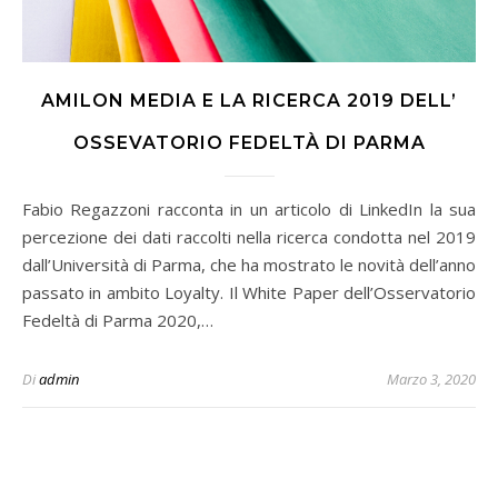
AMILON MEDIA E LA RICERCA 2019 DELL’
OSSEVATORIO FEDELTÀ DI PARMA
Fabio Regazzoni racconta in un articolo di LinkedIn la sua
percezione dei dati raccolti nella ricerca condotta nel 2019
dall’Università di Parma, che ha mostrato le novità dell’anno
passato in ambito Loyalty. Il White Paper dell’Osservatorio
Fedeltà di Parma 2020,…
Di
admin
Marzo 3, 2020