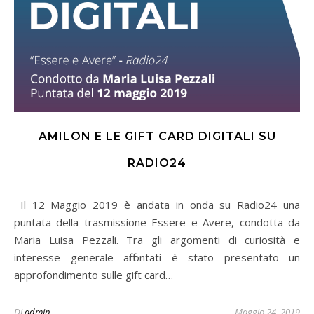
AMILON E LE GIFT CARD DIGITALI SU
RADIO24
puntata della trasmissione Essere e Avere, condotta da
Maria Luisa Pezzali. Tra gli argomenti di curiosità e
interesse generale affrontati è stato presentato un
approfondimento sulle gift card…
Di
admin
Maggio 24, 2019