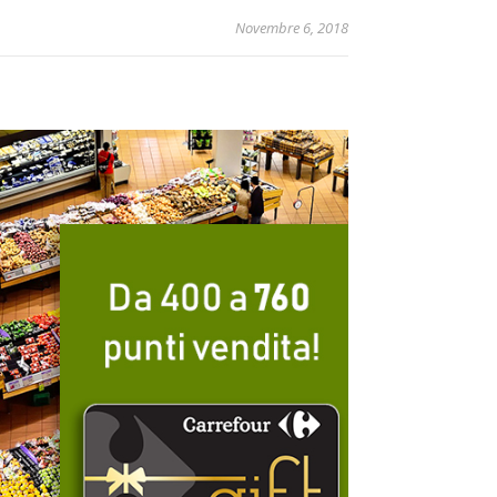
Novembre 6, 2018