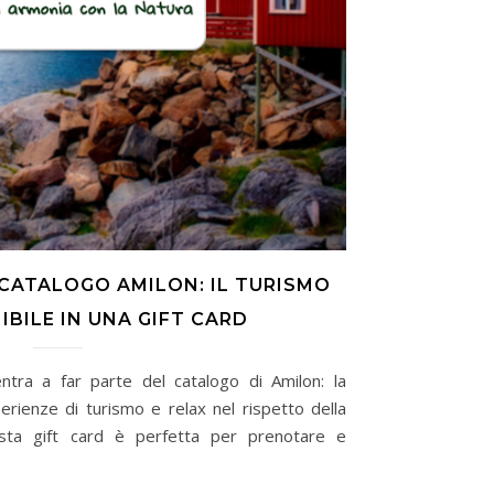
CATALOGO AMILON: IL TURISMO
BILE IN UNA GIFT CARD
ntra a far parte del catalogo di Amilon: la
erienze di turismo e relax nel rispetto della
esta gift card è perfetta per prenotare e