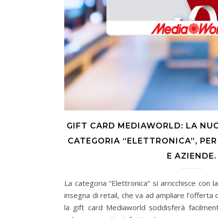
GIFT CARD MEDIAWORLD: LA NU
CATEGORIA “ELETTRONICA”, PER
E AZIENDE.
La categoria “Elettronica” si arricchisce con 
insegna di retail, che va ad ampliare l’offerta 
la gift card Mediaworld soddisferà facilment