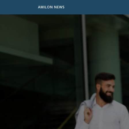
AMILON NEWS