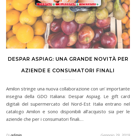
DESPAR ASPIAG: UNA GRANDE NOVITÀ PER
AZIENDE E CONSUMATORI FINALI
Amilon stringe una nuova collaborazione con un’ importante
insegna della GDO Italiana: Despar Aspiag. Le gift card
digitali del supermercato del Nord-Est Italia entrano nel
catalogo Amilon e sono disponibili all’acquisto sia per le
aziende che per i consumatori finali.…
Di
admin
Gennaio 29, 2019