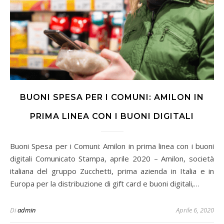
BUONI SPESA PER I COMUNI: AMILON IN
PRIMA LINEA CON I BUONI DIGITALI
Buoni Spesa per i Comuni: Amilon in prima linea con i buoni
digitali Comunicato Stampa, aprile 2020 – Amilon, società
italiana del gruppo Zucchetti, prima azienda in Italia e in
Europa per la distribuzione di gift card e buoni digitali,…
Di
admin
Aprile 6, 2020