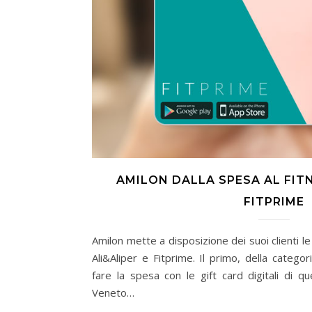
AMILON DALLA SPESA AL FITN
FITPRIME
Amilon mette a disposizione dei suoi clienti le
Ali&Aliper e Fitprime. Il primo, della categori
fare la spesa con le gift card digitali di q
Veneto…