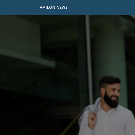
AMILON NEWS