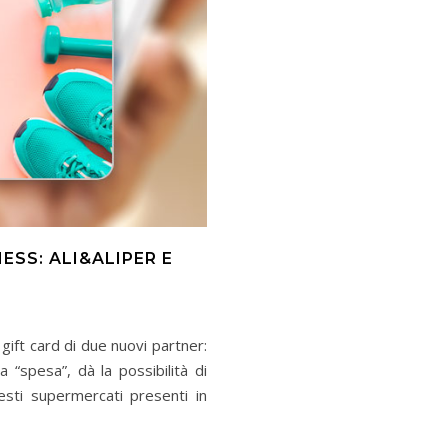
ESS: ALI&ALIPER E
 gift card di due nuovi partner:
a “spesa”, dà la possibilità di
uesti supermercati presenti in