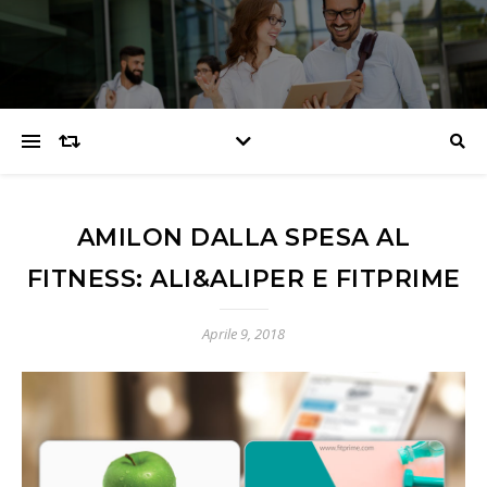
AMILON DALLA SPESA AL
FITNESS: ALI&ALIPER E FITPRIME
Aprile 9, 2018