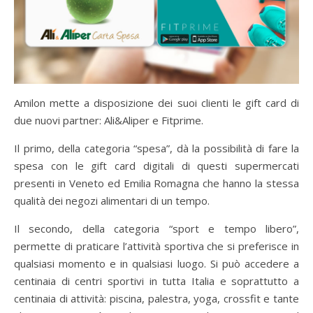
Amilon mette a disposizione dei suoi clienti le gift card di
due nuovi partner: Ali&Aliper e Fitprime.
Il primo, della categoria “spesa”, dà la possibilità di fare la
spesa con le gift card digitali di questi supermercati
presenti in Veneto ed Emilia Romagna che hanno la stessa
qualità dei negozi alimentari di un tempo.
Il secondo, della categoria “sport e tempo libero”,
permette di praticare l’attività sportiva che si preferisce in
qualsiasi momento e in qualsiasi luogo. Si può accedere a
centinaia di centri sportivi in tutta Italia e soprattutto a
centinaia di attività: piscina, palestra, yoga, crossfit e tante