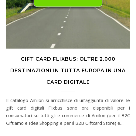
GIFT CARD FLIXBUS: OLTRE 2.000
DESTINAZIONI IN TUTTA EUROPA IN UNA
CARD DIGITALE
Il catalogo Amilon si arricchisce di un’aggiunta di valore: le
gift card digitali Flixbus sono ora disponibili per i
consumatori su tutti gli e-commerce di Amilon (per il B2C
Giftiamo e Idea Shopping e per il B2B Giftcard Store) e…