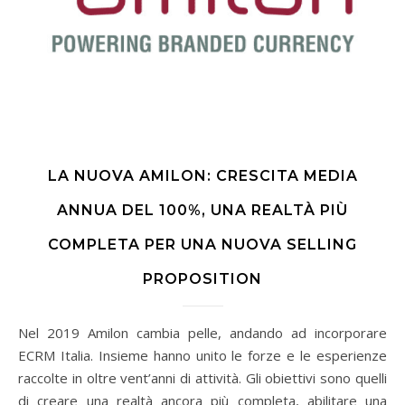
LA NUOVA AMILON: CRESCITA MEDIA
ANNUA DEL 100%, UNA REALTÀ PIÙ
COMPLETA PER UNA NUOVA SELLING
PROPOSITION
Nel 2019 Amilon cambia pelle, andando ad incorporare
ECRM Italia. Insieme hanno unito le forze e le esperienze
raccolte in oltre vent’anni di attività. Gli obiettivi sono quelli
di creare una realtà ancora più completa, abilitare una