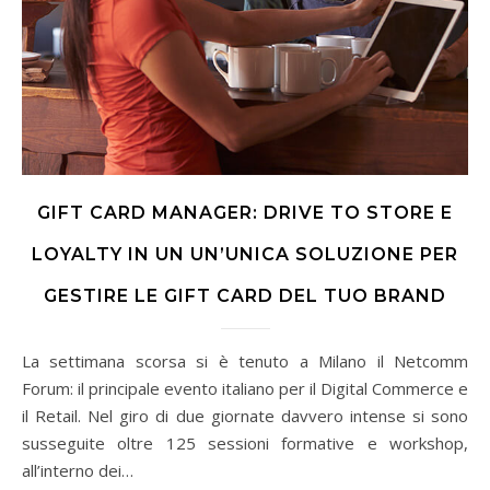
GIFT CARD MANAGER: DRIVE TO STORE E
LOYALTY IN UN UN’UNICA SOLUZIONE PER
GESTIRE LE GIFT CARD DEL TUO BRAND
La settimana scorsa si è tenuto a Milano il Netcomm
Forum: il principale evento italiano per il Digital Commerce e
il Retail. Nel giro di due giornate davvero intense si sono
susseguite oltre 125 sessioni formative e workshop,
all’interno dei…