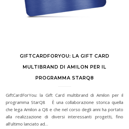
GIFTCARDFORYOU: LA GIFT CARD
MULTIBRAND DI AMILON PER IL
PROGRAMMA STARQ8
GiftCardForYou: la Gift Card multibrand di Amilon per il
programma StarQ8 È una collaborazione storica quella
che lega Amilon a Q8 e che nel corso degli anni ha portato
alla realizzazione di diversi interessanti progetti, fino
all’ultimo lanciato ad…