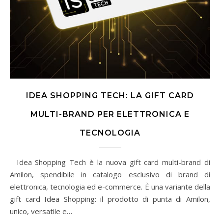
IDEA SHOPPING TECH: LA GIFT CARD
MULTI-BRAND PER ELETTRONICA E
TECNOLOGIA
Idea Shopping Tech è la nuova gift card multi-brand di
Amilon, spendibile in catalogo esclusivo di brand di
elettronica, tecnologia ed e-commerce. È una variante della
gift card Idea Shopping: il prodotto di punta di Amilon,
unico, versatile e…