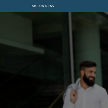
AMILON NEWS