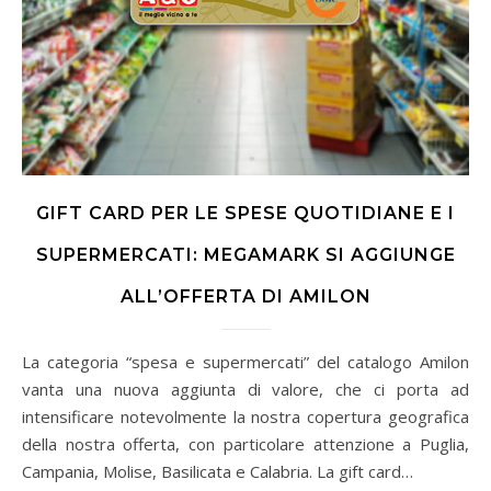
GIFT CARD PER LE SPESE QUOTIDIANE E I
SUPERMERCATI: MEGAMARK SI AGGIUNGE
ALL’OFFERTA DI AMILON
La categoria “spesa e supermercati” del catalogo Amilon
vanta una nuova aggiunta di valore, che ci porta ad
intensificare notevolmente la nostra copertura geografica
della nostra offerta, con particolare attenzione a Puglia,
Campania, Molise, Basilicata e Calabria. La gift card…