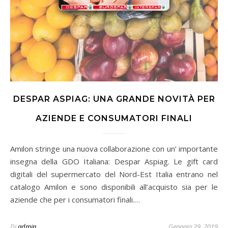
DESPAR ASPIAG: UNA GRANDE NOVITÀ PER
AZIENDE E CONSUMATORI FINALI
Amilon stringe una nuova collaborazione con un’ importante
insegna della GDO Italiana: Despar Aspiag. Le gift card
digitali del supermercato del Nord-Est Italia entrano nel
catalogo Amilon e sono disponibili all’acquisto sia per le
aziende che per i consumatori finali.…
Di
admin
Gennaio 29, 2019