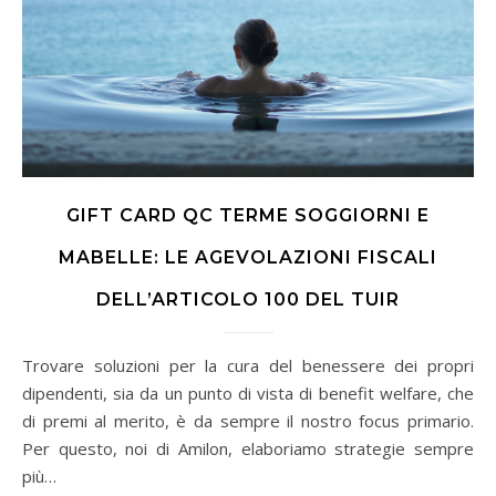
GIFT CARD QC TERME SOGGIORNI E
MABELLE: LE AGEVOLAZIONI FISCALI
DELL’ARTICOLO 100 DEL TUIR
Trovare soluzioni per la cura del benessere dei propri
dipendenti, sia da un punto di vista di benefit welfare, che
di premi al merito, è da sempre il nostro focus primario.
Per questo, noi di Amilon, elaboriamo strategie sempre
più…