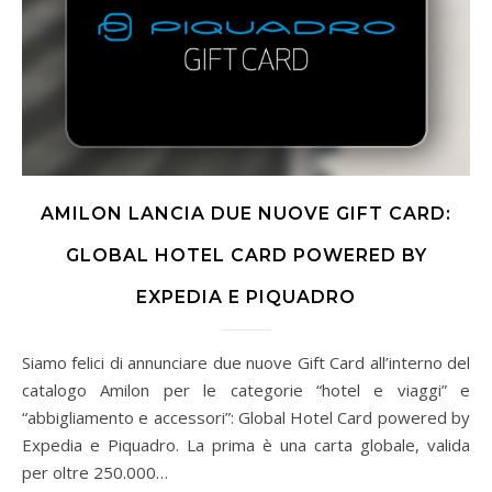
AMILON LANCIA DUE NUOVE GIFT CARD:
GLOBAL HOTEL CARD POWERED BY
EXPEDIA E PIQUADRO
Siamo felici di annunciare due nuove Gift Card all’interno del
catalogo Amilon per le categorie “hotel e viaggi” e
“abbigliamento e accessori”: Global Hotel Card powered by
Expedia e Piquadro. La prima è una carta globale, valida
per oltre 250.000…