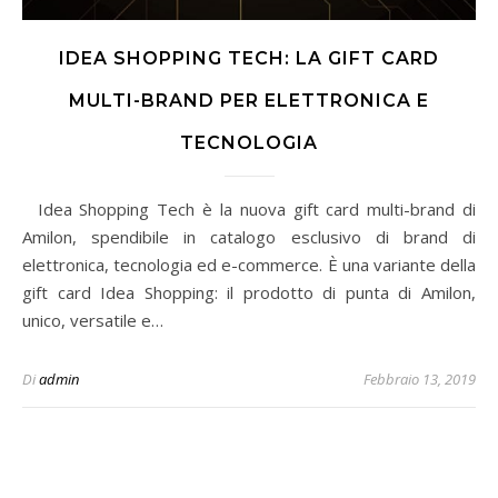
IDEA SHOPPING TECH: LA GIFT CARD
MULTI-BRAND PER ELETTRONICA E
TECNOLOGIA
Idea Shopping Tech è la nuova gift card multi-brand di
Amilon, spendibile in catalogo esclusivo di brand di
elettronica, tecnologia ed e-commerce. È una variante della
gift card Idea Shopping: il prodotto di punta di Amilon,
unico, versatile e…
Di
admin
Febbraio 13, 2019