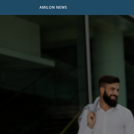
AMILON NEWS