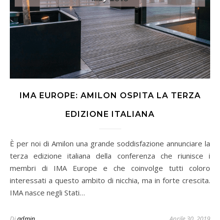
IMA EUROPE: AMILON OSPITA LA TERZA
EDIZIONE ITALIANA
È per noi di Amilon una grande soddisfazione annunciare la
terza edizione italiana della conferenza che riunisce i
membri di IMA Europe e che coinvolge tutti coloro
interessati a questo ambito di nicchia, ma in forte crescita.
IMA nasce negli Stati…
Di
admin
Aprile 30, 2019