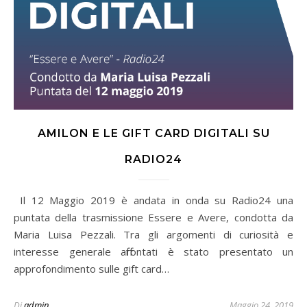
AMILON E LE GIFT CARD DIGITALI SU
RADIO24
puntata della trasmissione Essere e Avere, condotta da
Maria Luisa Pezzali. Tra gli argomenti di curiosità e
interesse generale affrontati è stato presentato un
approfondimento sulle gift card…
Di
admin
Maggio 24, 2019