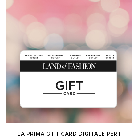
LA PRIMA GIFT CARD DIGITALE PER I