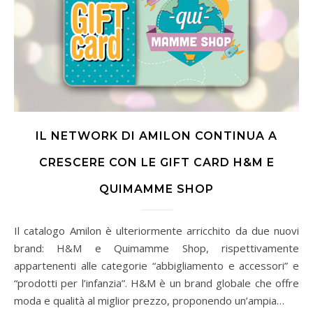
IL NETWORK DI AMILON CONTINUA A
CRESCERE CON LE GIFT CARD H&M E
QUIMAMME SHOP
Il catalogo Amilon è ulteriormente arricchito da due nuovi
brand: H&M e Quimamme Shop, rispettivamente
appartenenti alle categorie “abbigliamento e accessori” e
“prodotti per l’infanzia”. H&M è un brand globale che offre
moda e qualità al miglior prezzo, proponendo un’ampia…