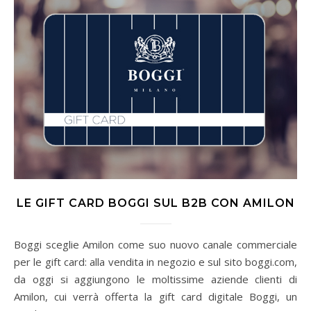
LE GIFT CARD BOGGI SUL B2B CON AMILON
Boggi sceglie Amilon come suo nuovo canale commerciale
per le gift card: alla vendita in negozio e sul sito boggi.com,
da oggi si aggiungono le moltissime aziende clienti di
Amilon, cui verrà offerta la gift card digitale Boggi, un