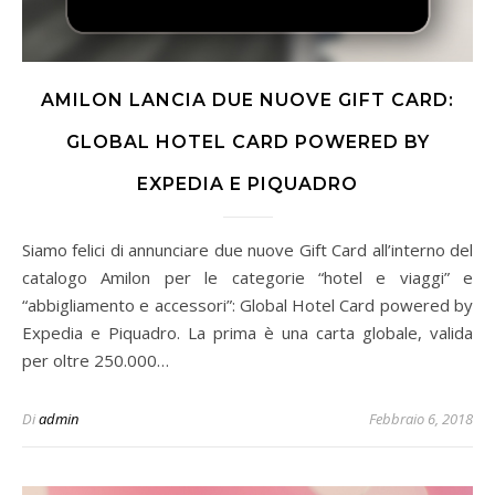
AMILON LANCIA DUE NUOVE GIFT CARD:
GLOBAL HOTEL CARD POWERED BY
EXPEDIA E PIQUADRO
Siamo felici di annunciare due nuove Gift Card all’interno del
catalogo Amilon per le categorie “hotel e viaggi” e
“abbigliamento e accessori”: Global Hotel Card powered by
Expedia e Piquadro. La prima è una carta globale, valida
per oltre 250.000…
Di
admin
Febbraio 6, 2018