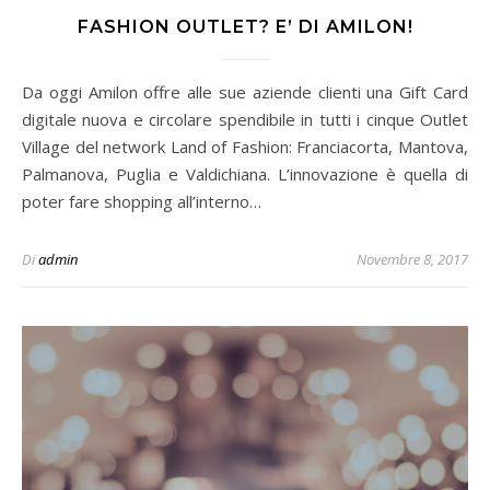
FASHION OUTLET? E’ DI AMILON!
Da oggi Amilon offre alle sue aziende clienti una Gift Card
digitale nuova e circolare spendibile in tutti i cinque Outlet
Village del network Land of Fashion: Franciacorta, Mantova,
Palmanova, Puglia e Valdichiana. L’innovazione è quella di
poter fare shopping all’interno…
Di
admin
Novembre 8, 2017