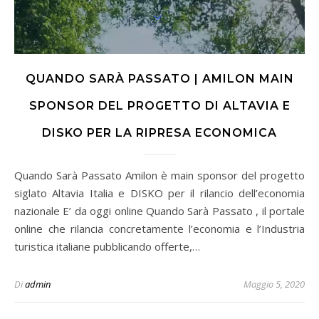
QUANDO SARÀ PASSATO | AMILON MAIN
SPONSOR DEL PROGETTO DI ALTAVIA E
DISKO PER LA RIPRESA ECONOMICA
Quando Sarà Passato Amilon è main sponsor del progetto
siglato Altavia Italia e DISKO per il rilancio dell’economia
nazionale E’ da oggi online Quando Sarà Passato , il portale
online che rilancia concretamente l’economia e l’Industria
turistica italiane pubblicando offerte,…
Di
admin
Maggio 5, 2020